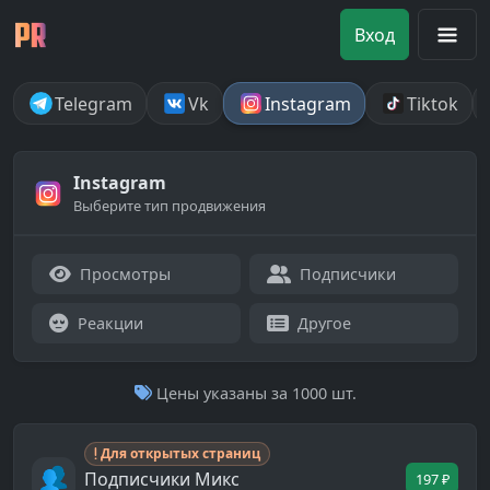
Вход
Telegram
Vk
Instagram
Tiktok
Instagram
Выберите тип продвижения
Просмотры
Подписчики
Реакции
Другое
Цены указаны за 1000 шт.
Для открытых страниц
Подписчики Микс
197 ₽