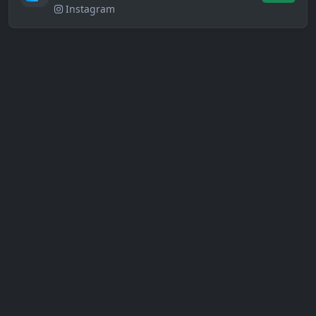
Instagram