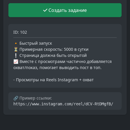
Создать задание
ID: 102
🔸 Быстрый запуск
⏳ Примерная скорость: 5000 в сутки
❕ Страница должна быть открытой
📈 Вместе с просмотрами частично добавляется
охват/показ, помогает выводить пост в топ.
- Просмотры на Reels Instagram + охват
🔗 Пример ссылки:
https://www.instagram.com/reel/dCV-RtDMgfB/