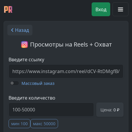
Вход
Назад
Просмотры на Reels + Охват
Введите ссылку
Массовый заказ
Введите количество
Цена:
0 ₽
мин 100
макс 50000